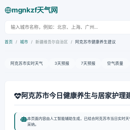
mgnkzf天气网
首页
/
城市
/
新疆维吾尔自治区
/
阿克苏市健康养生建议
阿克苏市实时天气
3天预报
7天预报
空气质量
阿克苏市今日健康养生与居家护理
本页面内容由人工智能辅助生成，已结合阿克苏市当日实时天
采纳。