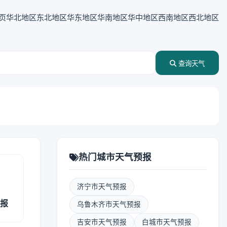
页
华北地区
东北地区
华东地区
华南地区
华中地区
西南地区
西北地区
查询天气
热门城市天气预报
济宁市天气预报
预报
乌鲁木齐市天气预报
吉安市天气预报
白城市天气预报