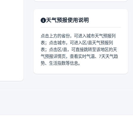
天气预报使用说明
点击上方的省份，可进入城市天气预报列
表；点击城市，可进入区/县天气预报列
表；点击区/县，可直接跳转至该地区的天
气预报详情页，查看实时气温、7天天气趋
势、生活指数等信息。