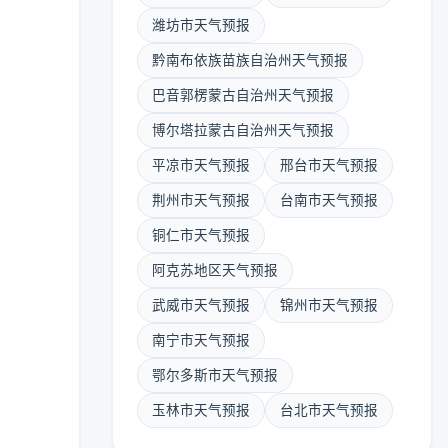
潍坊市天气预报
黔南布依族苗族自治州天气预报
巴音郭楞蒙古自治州天气预报
博尔塔拉蒙古自治州天气预报
平凉市天气预报
邢台市天气预报
荆州市天气预报
台南市天气预报
铜仁市天气预报
阿克苏地区天气预报
武威市天气预报
锦州市天气预报
南宁市天气预报
鄂尔多斯市天气预报
玉林市天气预报
台北市天气预报