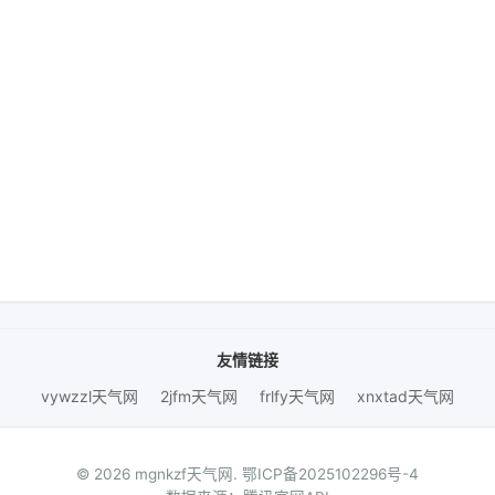
友情链接
vywzzl天气网
2jfm天气网
frlfy天气网
xnxtad天气网
© 2026 mgnkzf天气网.
鄂ICP备2025102296号-4