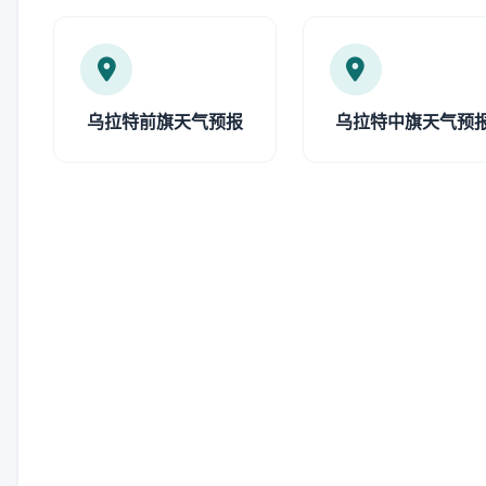
乌拉特前旗天气预报
乌拉特中旗天气预