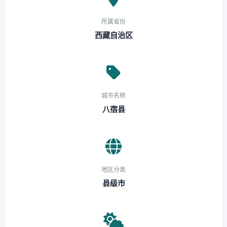
所属省份
西藏自治区
城市名称
八宿县
地区分类
县级市