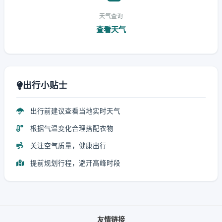
天气查询
查看天气
出行小贴士
出行前建议查看当地实时天气
根据气温变化合理搭配衣物
关注空气质量，健康出行
提前规划行程，避开高峰时段
友情链接