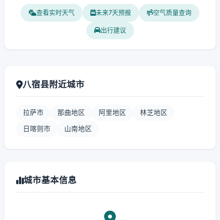
查看实时天气
未来7天预报
空气质量查询
出行建议
八宿县附近城市
拉萨市
那曲地区
阿里地区
林芝地区
日喀则市
山南地区
城市基本信息