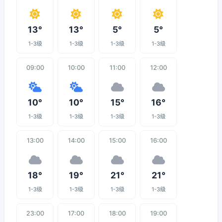
13°
13°
5°
5°
1-3级
1-3级
1-3级
1-3级
09:00
10:00
11:00
12:00
10°
10°
15°
16°
1-3级
1-3级
1-3级
1-3级
13:00
14:00
15:00
16:00
18°
19°
21°
21°
1-3级
1-3级
1-3级
1-3级
23:00
17:00
18:00
19:00