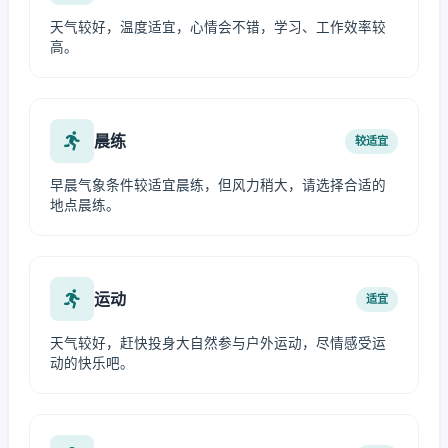
天气较好，温度适宜，心情会不错，学习、工作效率较
高。
晨练
较适宜
早晨气象条件较适宜晨练，但风力稍大，请选择合适的
地点晨练。
运动
适宜
天气较好，赶快投身大自然参与户外运动，尽情感受运
动的快乐吧。