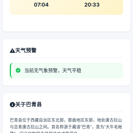
07:04
20:33
天气预警
当前无气象预警，天气平稳
关于巴青县
巴青县位于西藏自治区东北部，那曲地区东部，地处唐古拉山
与念青唐古拉山之间。其名称源于藏语“巴青”，意为“大牛毛帐