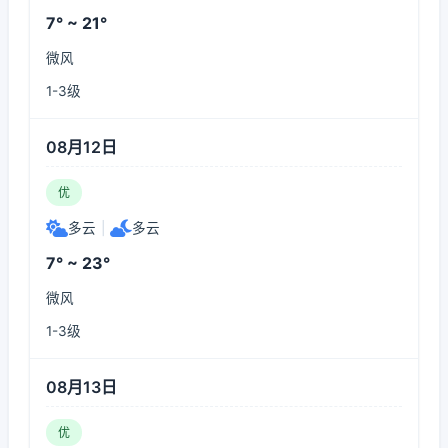
7° ~ 21°
微风
1-3级
08月12日
优
多云
|
多云
7° ~ 23°
微风
1-3级
08月13日
优