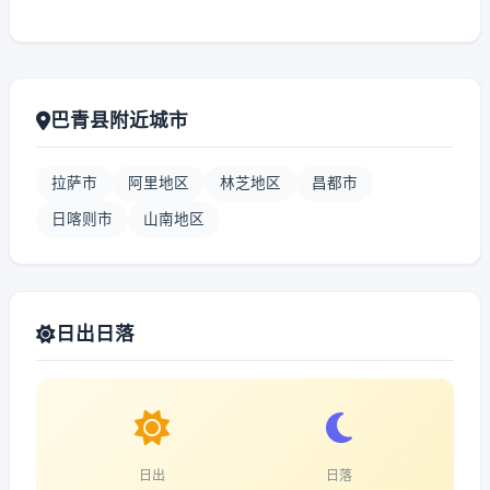
巴青县附近城市
拉萨市
阿里地区
林芝地区
昌都市
日喀则市
山南地区
日出日落
日出
日落