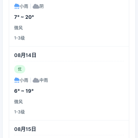
小雨
|
阴
7° ~ 20°
微风
1-3级
08月14日
优
小雨
|
中雨
6° ~ 19°
微风
1-3级
08月15日