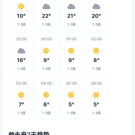
10°
22°
21°
20°
1-3级
1-3级
1-3级
1-3级
20:00
00:00
01:00
02:00
16°
9°
9°
8°
1-3级
1-3级
1-3级
1-3级
03:00
04:00
05:00
06:00
7°
6°
5°
5°
1-3级
1-3级
1-3级
1-3级
未来7天趋势