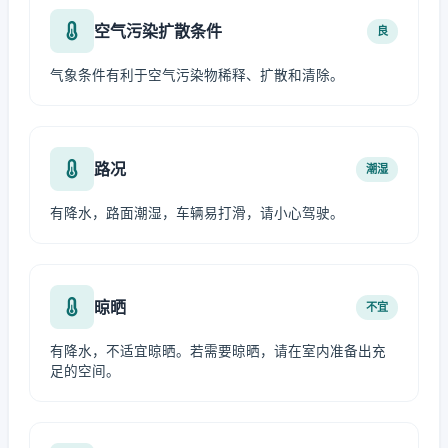
空气污染扩散条件
良
气象条件有利于空气污染物稀释、扩散和清除。
路况
潮湿
有降水，路面潮湿，车辆易打滑，请小心驾驶。
晾晒
不宜
有降水，不适宜晾晒。若需要晾晒，请在室内准备出充
足的空间。