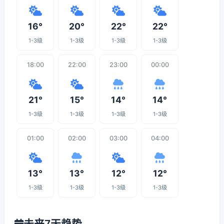
16°
20°
22°
22°
1-3级
1-3级
1-3级
1-3级
18:00
22:00
23:00
00:00
21°
15°
14°
14°
1-3级
1-3级
1-3级
1-3级
01:00
02:00
03:00
04:00
13°
13°
12°
12°
1-3级
1-3级
1-3级
1-3级
未来7天趋势