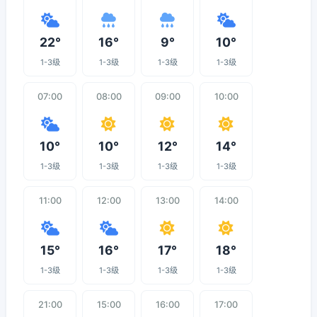
22°
16°
9°
10°
1-3级
1-3级
1-3级
1-3级
07:00
08:00
09:00
10:00
10°
10°
12°
14°
1-3级
1-3级
1-3级
1-3级
11:00
12:00
13:00
14:00
15°
16°
17°
18°
1-3级
1-3级
1-3级
1-3级
21:00
15:00
16:00
17:00