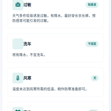
过敏
较易发
天气条件较易诱发过敏，有降水，最好穿长衣长裤，预
防感冒可能引发的过敏。
洗车
不适宜
将有降水，不宜洗车。
风寒
无
温度未达到风寒所需的低温，稍作防寒准备即可。