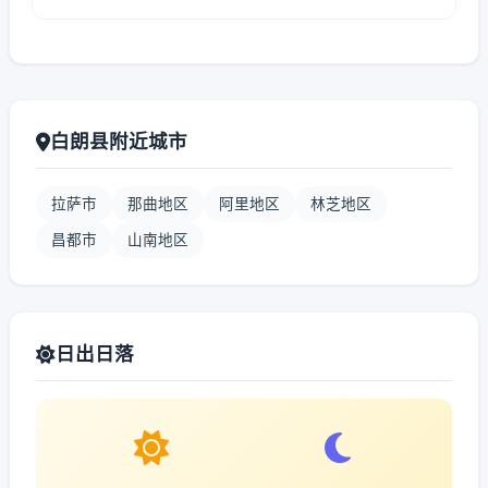
白朗县附近城市
拉萨市
那曲地区
阿里地区
林芝地区
昌都市
山南地区
日出日落