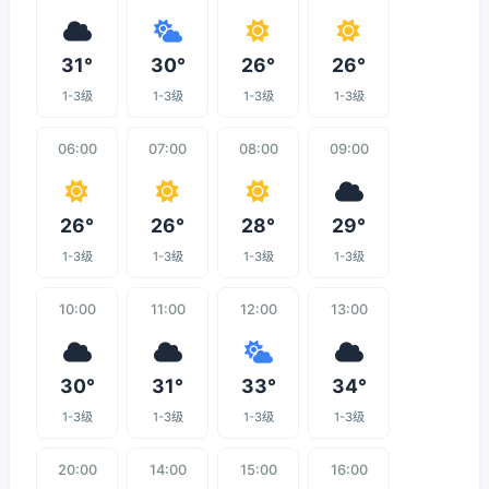
31°
30°
26°
26°
1-3级
1-3级
1-3级
1-3级
06:00
07:00
08:00
09:00
26°
26°
28°
29°
1-3级
1-3级
1-3级
1-3级
10:00
11:00
12:00
13:00
30°
31°
33°
34°
1-3级
1-3级
1-3级
1-3级
20:00
14:00
15:00
16:00