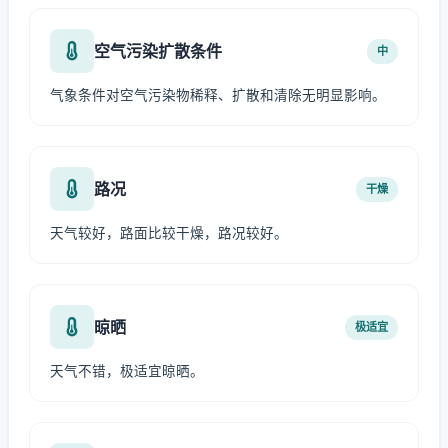
空气污染扩散条件
中
气象条件对空气污染物稀释、扩散和清除无明显影响。
路况
干燥
天气较好，路面比较干燥，路况较好。
晾晒
极适宜
天气不错，极适宜晾晒。