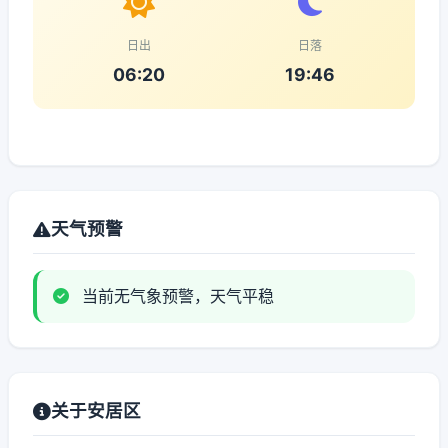
日出
日落
06:20
19:46
天气预警
当前无气象预警，天气平稳
关于安居区