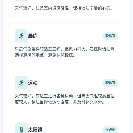
天气较好，注意室内通风降温，保持淡泊宁静的心态。
晨练
较适宜
早晨气象条件较适宜晨练，但风力稍大，晨练时请注意
选择避风的地点，避免迎风锻炼。
运动
较适宜
天气较好，较适宜进行各种运动，但考虑气温较高且湿
度较大，请适当降低运动强度，并及时补充水分。
太阳镜
很必要