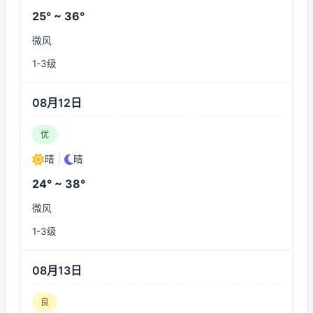
25° ~ 36°
微风
1-3级
08月12日
优
晴
|
晴
24° ~ 38°
微风
1-3级
08月13日
良