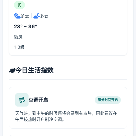
优
多云
|
多云
23° ~ 36°
微风
1-3级
今日生活指数
空调开启
部分时间开启
天气热，到中午的时候您将会感到有点热，因此建议在
午后较热时开启制冷空调。