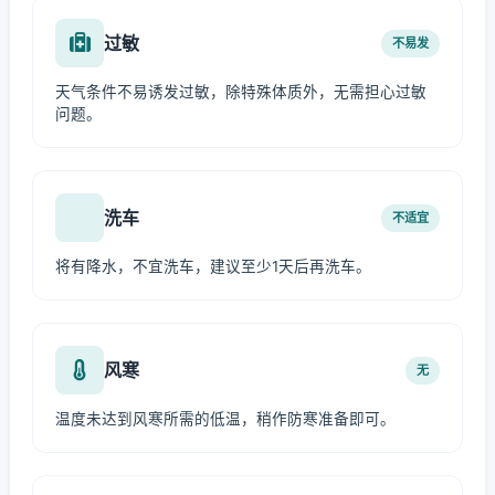
过敏
不易发
天气条件不易诱发过敏，除特殊体质外，无需担心过敏
问题。
洗车
不适宜
将有降水，不宜洗车，建议至少1天后再洗车。
风寒
无
温度未达到风寒所需的低温，稍作防寒准备即可。