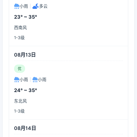
小雨
|
多云
23° ~ 35°
西南风
1-3级
08月13日
优
小雨
|
小雨
24° ~ 35°
东北风
1-3级
08月14日