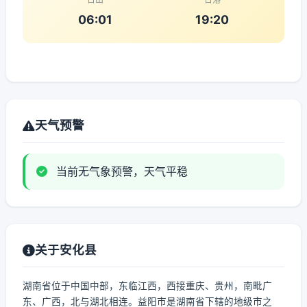
06:01
19:20
天气预警
当前无气象预警，天气平稳
关于安化县
湖南省位于中国中部，东临江西，西接重庆、贵州，南毗广
东、广西，北与湖北相连。益阳市是湖南省下辖的地级市之