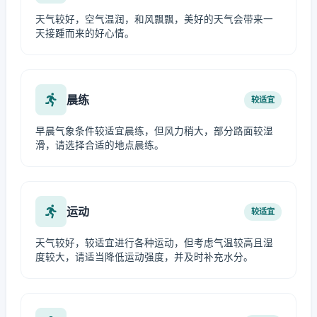
天气较好，空气温润，和风飘飘，美好的天气会带来一
天接踵而来的好心情。
晨练
较适宜
早晨气象条件较适宜晨练，但风力稍大，部分路面较湿
滑，请选择合适的地点晨练。
运动
较适宜
天气较好，较适宜进行各种运动，但考虑气温较高且湿
度较大，请适当降低运动强度，并及时补充水分。