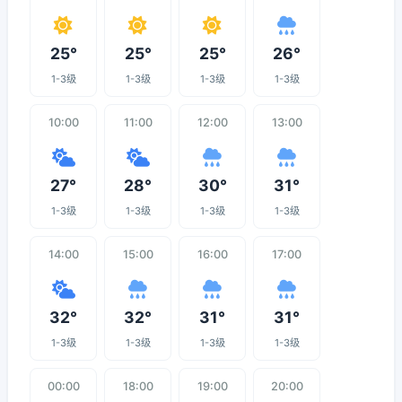
25°
25°
25°
26°
1-3级
1-3级
1-3级
1-3级
10:00
11:00
12:00
13:00
27°
28°
30°
31°
1-3级
1-3级
1-3级
1-3级
14:00
15:00
16:00
17:00
32°
32°
31°
31°
1-3级
1-3级
1-3级
1-3级
00:00
18:00
19:00
20:00