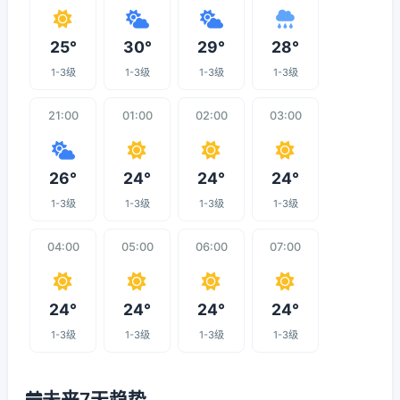
25°
30°
29°
28°
1-3级
1-3级
1-3级
1-3级
21:00
01:00
02:00
03:00
26°
24°
24°
24°
1-3级
1-3级
1-3级
1-3级
04:00
05:00
06:00
07:00
24°
24°
24°
24°
1-3级
1-3级
1-3级
1-3级
未来7天趋势