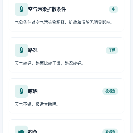
空气污染扩散条件
中
气象条件对空气污染物稀释、扩散和清除无明显影响。
路况
干燥
天气较好，路面比较干燥，路况较好。
晾晒
极适宜
天气不错，极适宜晾晒。
钓鱼
较适宜