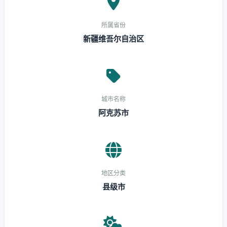
所属省份
新疆维吾尔自治区
城市名称
阿克苏市
地区分类
县级市