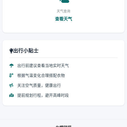
天气查询
查看天气
出行小贴士
出行前建议查看当地实时天气
根据气温变化合理搭配衣物
关注空气质量，健康出行
提前规划行程，避开高峰时段