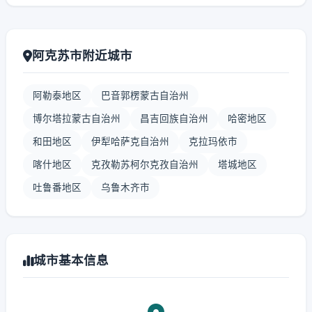
阿克苏市附近城市
阿勒泰地区
巴音郭楞蒙古自治州
博尔塔拉蒙古自治州
昌吉回族自治州
哈密地区
和田地区
伊犁哈萨克自治州
克拉玛依市
喀什地区
克孜勒苏柯尔克孜自治州
塔城地区
吐鲁番地区
乌鲁木齐市
城市基本信息